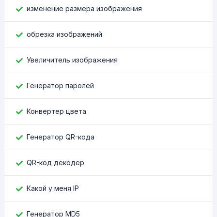
изменение размера изображения
обрезка изображений
Увеличитель изображения
Генератор паролей
Конвертер цвета
Генератор QR-кода
QR-код декодер
Какой у меня IP
Генератор MD5