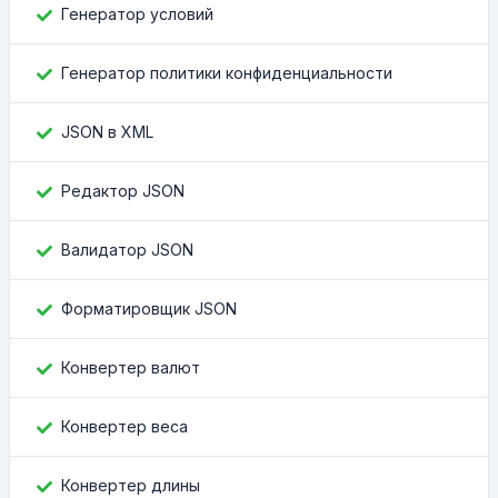
Генератор условий
Генератор политики конфиденциальности
JSON в XML
Редактор JSON
Валидатор JSON
Форматировщик JSON
Конвертер валют
Конвертер веса
Конвертер длины