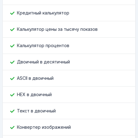
Кредитный калькулятор
Калькулятор цены за тысячу показов
Калькулятор процентов
Двоичный в десятичный
ASCII в двоичный
HEX в двоичный
Текст в двоичный
Конвертер изображений