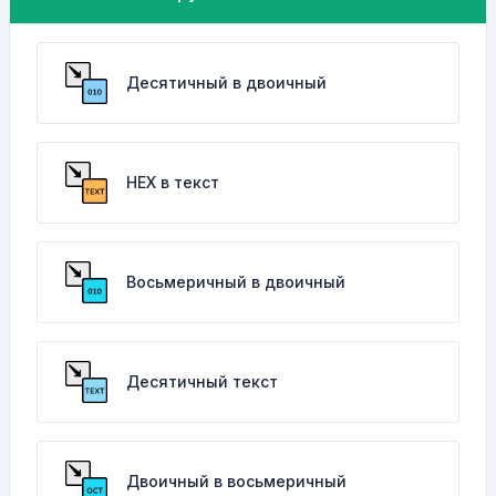
Десятичный в двоичный
HEX в текст
Восьмеричный в двоичный
Десятичный текст
Двоичный в восьмеричный