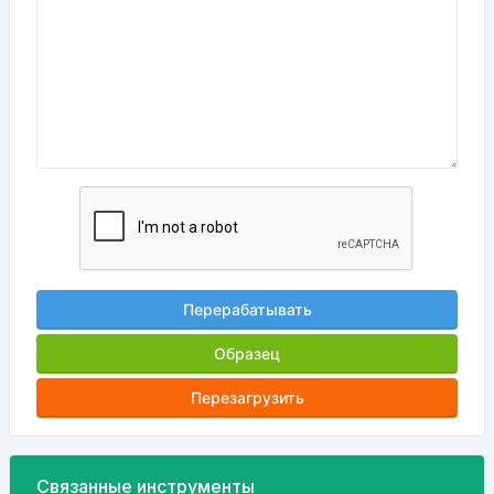
Перерабатывать
Образец
Перезагрузить
Связанные инструменты