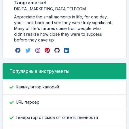
Tangramarket
DIGITAL MARKETING, DATA TELECOM
Appreciate the small moments in life, for one day,
you'll look back and see they were truly significant.
Many of life's failures come from people who
didn't realize how close they were to success
before they gave up.
Популярные инструменты
Калькулятор калорий
URL-парсер
Генератор отказов от ответственности